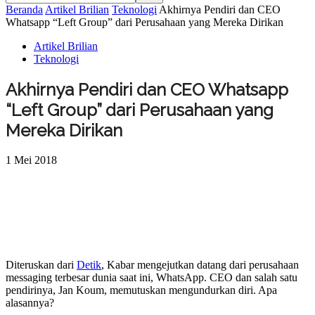
Beranda
Artikel Brilian
Teknologi
Akhirnya Pendiri dan CEO
Whatsapp “Left Group” dari Perusahaan yang Mereka Dirikan
Artikel Brilian
Teknologi
Akhirnya Pendiri dan CEO Whatsapp
“Left Group” dari Perusahaan yang
Mereka Dirikan
1 Mei 2018
Diteruskan dari
Detik
, Kabar mengejutkan datang dari perusahaan
messaging terbesar dunia saat ini, WhatsApp. CEO dan salah satu
pendirinya, Jan Koum, memutuskan mengundurkan diri. Apa
alasannya?