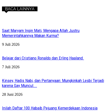
BACA LAINNYA
Saat Maryam Ingin Mati, Mengapa Allah Justru
Memerintahkannya Makan Kurma?
9 Juli 2026
Belajar dari Cristiano Ronaldo dan Erling Haaland.
7 Juli 2026
Kinsey, Hadis Nabi, dan Pertanyaan: Mungkinkah Lesbi Terjadi
karena Gay Muncul...
28 Juni 2026
Inilah Daftar 100 Habaib Pejuang Kemerdekaan Indonesia