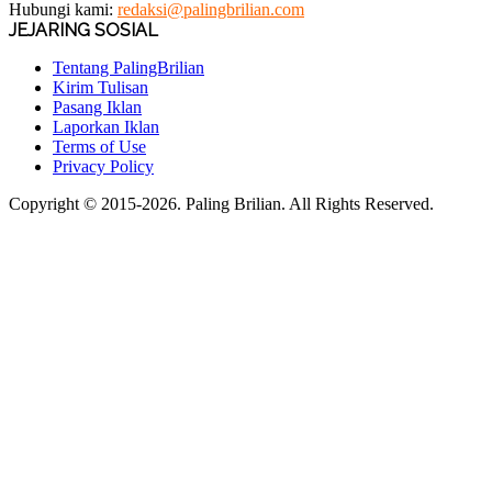
Hubungi kami:
redaksi@palingbrilian.com
JEJARING SOSIAL
Tentang PalingBrilian
Kirim Tulisan
Pasang Iklan
Laporkan Iklan
Terms of Use
Privacy Policy
Copyright © 2015-2026. Paling Brilian. All Rights Reserved.