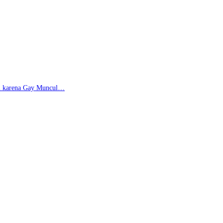
di karena Gay Muncul…