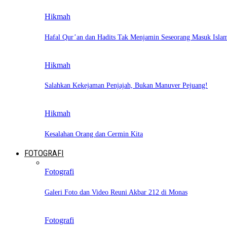
Hikmah
Hafal Qur’an dan Hadits Tak Menjamin Seseorang Masuk Isla
Hikmah
Salahkan Kekejaman Penjajah, Bukan Manuver Pejuang!
Hikmah
Kesalahan Orang dan Cermin Kita
FOTOGRAFI
Fotografi
Galeri Foto dan Video Reuni Akbar 212 di Monas
Fotografi