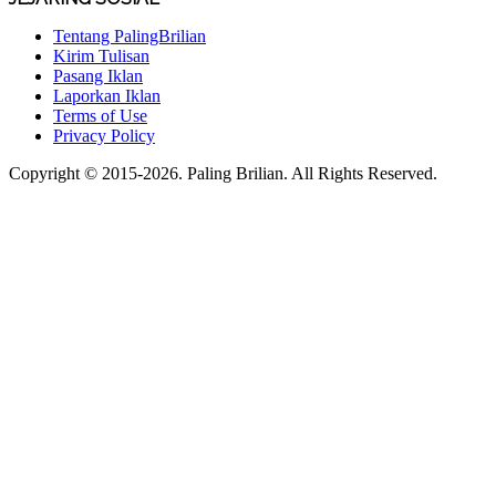
Tentang PalingBrilian
Kirim Tulisan
Pasang Iklan
Laporkan Iklan
Terms of Use
Privacy Policy
Copyright © 2015-2026. Paling Brilian. All Rights Reserved.