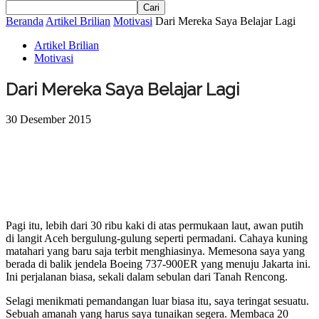
Beranda
Artikel Brilian
Motivasi
Dari Mereka Saya Belajar Lagi
Artikel Brilian
Motivasi
Dari Mereka Saya Belajar Lagi
30 Desember 2015
Pagi itu, lebih dari 30 ribu kaki di atas permukaan laut, awan putih
di langit Aceh bergulung-gulung seperti permadani. Cahaya kuning
matahari yang baru saja terbit menghiasinya. Memesona saya yang
berada di balik jendela Boeing 737-900ER yang menuju Jakarta ini.
Ini perjalanan biasa, sekali dalam sebulan dari Tanah Rencong.
Selagi menikmati pemandangan luar biasa itu, saya teringat sesuatu.
Sebuah amanah yang harus saya tunaikan segera. Membaca 20