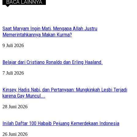
BACA LAINNYA
Saat Maryam Ingin Mati, Mengapa Allah Justru
Memerintahkannya Makan Kurma?
9 Juli 2026
Belajar dari Cristiano Ronaldo dan Erling Haaland.
7 Juli 2026
Kinsey, Hadis Nabi, dan Pertanyaan: Mungkinkah Lesbi Terjadi
karena Gay Muncul...
28 Juni 2026
Inilah Daftar 100 Habaib Pejuang Kemerdekaan Indonesia
26 Juni 2026