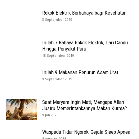
Rokok Elektrik Berbahaya bagi Kesehatan
3 September 2019
Inilah 7 Bahaya Rokok Elektrik, Dari Candu
Hingga Penyakit Paru
18 September 2019
Inilah 9 Makanan Penurun Asam Urat
9 September 2019
Saat Maryam Ingin Mati, Mengapa Allah
Justru Memerintahkannya Makan Kurma?
9 Juli 2026
Waspada Tidur Ngorok, Gejala Sleep Apnea
4 Agustus 2016