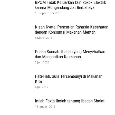
BPOM Tidak Keluarkan Izin Rokok Elektrik
karena Mengandung Zat Berbahaya
16 September 2019
Kisah Nyata: Pencarian Rahasia Kesehatan
dengan Konsumsi Makanan Mentah
5 Maret 2018
Puasa Sunnah: Ibadah yang Menyehatkan
dan Menguatkan Keimanan
3 Juni 2026
Hati-Hati, Gula Tersembunyi di Makanan
Kita
4 Juli 2017
Inilah Fakta Ilmiah tentang Ibadah Shalat
14 Januari 2016